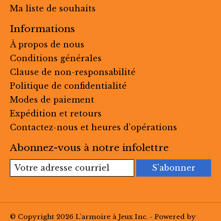
Ma liste de souhaits
Informations
À propos de nous
Conditions générales
Clause de non-responsabilité
Politique de confidentialité
Modes de paiement
Expédition et retours
Contactez-nous et heures d’opérations
Abonnez-vous à notre infolettre
S'abonner
© Copyright 2026 L'armoire à Jeux Inc. - Powered by