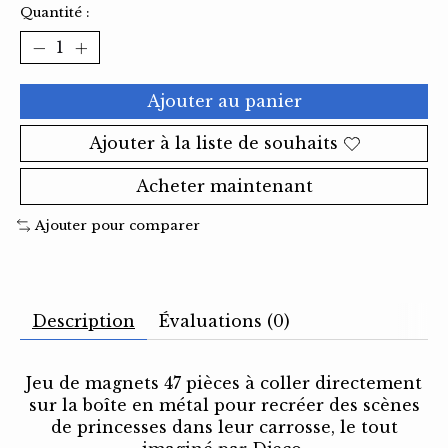
Quantité :
Ajouter au panier
Ajouter à la liste de souhaits
Acheter maintenant
Ajouter pour comparer
Description
Évaluations (0)
Jeu de magnets 47 pièces à coller directement
sur la boîte en métal pour recréer des scènes
de princesses dans leur carrosse, le tout