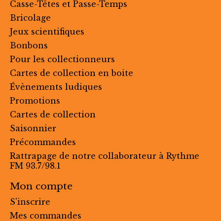
Casse-Têtes et Passe-Temps
Bricolage
Jeux scientifiques
Bonbons
Pour les collectionneurs
Cartes de collection en boite
Évènements ludiques
Promotions
Cartes de collection
Saisonnier
Précommandes
Rattrapage de notre collaborateur à Rythme
FM 93.7/98.1
Mon compte
S'inscrire
Mes commandes