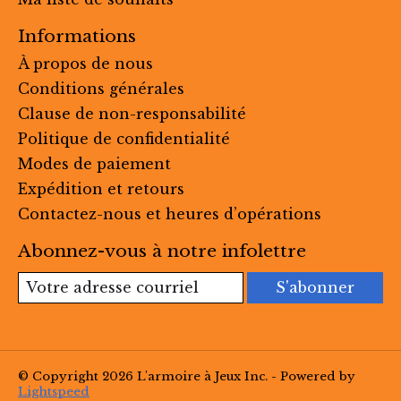
Informations
À propos de nous
Conditions générales
Clause de non-responsabilité
Politique de confidentialité
Modes de paiement
Expédition et retours
Contactez-nous et heures d’opérations
Abonnez-vous à notre infolettre
S'abonner
© Copyright 2026 L'armoire à Jeux Inc. - Powered by
Lightspeed