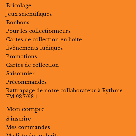
Bricolage
Jeux scientifiques
Bonbons
Pour les collectionneurs
Cartes de collection en boite
Évènements ludiques
Promotions
Cartes de collection
Saisonnier
Précommandes
Rattrapage de notre collaborateur à Rythme
FM 93.7/98.1
Mon compte
S'inscrire
Mes commandes
Ma liste de souhaits