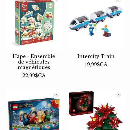
Hape - Ensemble
Intercity Train
de véhicules
19,99$CA
magnétiques
22,99$CA