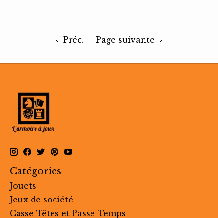
Préc.
Page suivante
Catégories
Jouets
Jeux de société
Casse-Têtes et Passe-Temps