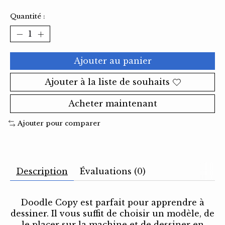
Quantité :
Ajouter au panier
Ajouter à la liste de souhaits
Acheter maintenant
Ajouter pour comparer
Description
Évaluations (0)
Doodle Copy est parfait pour apprendre à
dessiner. Il vous suffit de choisir un modèle, de
le placer sur la machine et de dessiner en