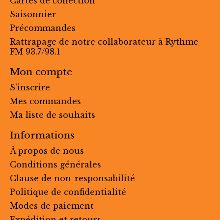
Cartes de collection
Saisonnier
Précommandes
Rattrapage de notre collaborateur à Rythme
FM 93.7/98.1
Mon compte
S'inscrire
Mes commandes
Ma liste de souhaits
Informations
À propos de nous
Conditions générales
Clause de non-responsabilité
Politique de confidentialité
Modes de paiement
Expédition et retours