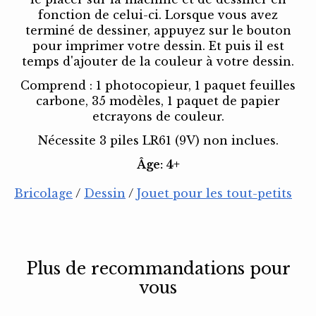
fonction de celui-ci. Lorsque vous avez
terminé de dessiner, appuyez sur le bouton
pour imprimer votre dessin. Et puis il est
temps d'ajouter de la couleur à votre dessin.
Comprend : 1 photocopieur, 1 paquet feuilles
carbone, 35 modèles, 1 paquet de papier
etcrayons de couleur.
Nécessite 3 piles LR61 (9V) non inclues.
Âge: 4+
Bricolage
/
Dessin
/
Jouet pour les tout-petits
Plus de recommandations pour
vous