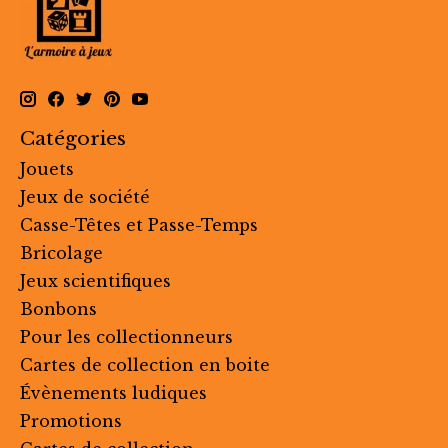
Catégories
Jouets
Jeux de société
Casse-Têtes et Passe-Temps
Bricolage
Jeux scientifiques
Bonbons
Pour les collectionneurs
Cartes de collection en boite
Évènements ludiques
Promotions