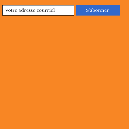
S'abonner