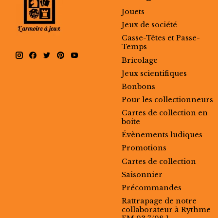
Jouets
Jeux de société
Casse-Têtes et Passe-
Temps
Bricolage
Jeux scientifiques
Bonbons
Pour les collectionneurs
Cartes de collection en
boite
Évènements ludiques
Promotions
Cartes de collection
Saisonnier
Précommandes
Rattrapage de notre
collaborateur à Rythme