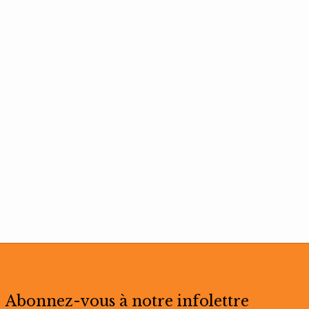
Abonnez-vous à notre infolettre