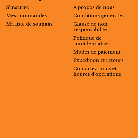
S'inscrire
À propos de nous
Mes commandes
Conditions générales
Ma liste de souhaits
Clause de non-
responsabilité
Politique de
confidentialité
Modes de paiement
Expédition et retours
Contactez-nous et
heures d’opérations