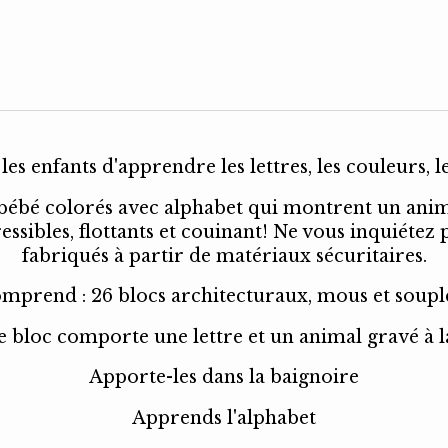
es enfants d'apprendre les lettres, les couleurs, 
é colorés avec alphabet qui montrent un animal
ibles, flottants et couinant! Ne vous inquiétez pa
fabriqués à partir de matériaux sécuritaires.
mprend : 26 blocs architecturaux, mous et soupl
 bloc comporte une lettre et un animal gravé à l
Apporte-les dans la baignoire
Apprends l'alphabet