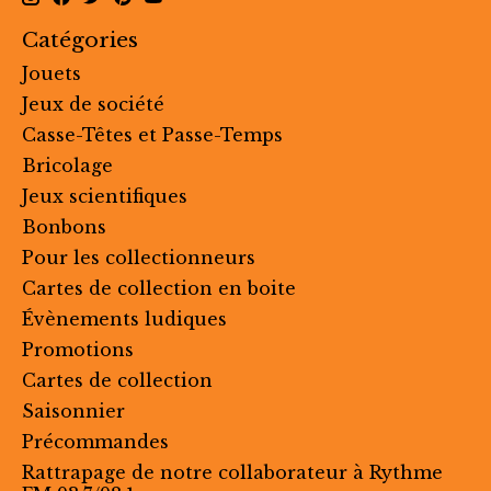
Catégories
Jouets
Jeux de société
Casse-Têtes et Passe-Temps
Bricolage
Jeux scientifiques
Bonbons
Pour les collectionneurs
Cartes de collection en boite
Évènements ludiques
Promotions
Cartes de collection
Saisonnier
Précommandes
Rattrapage de notre collaborateur à Rythme