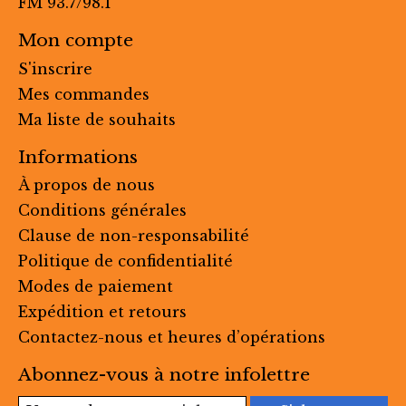
FM 93.7/98.1
Mon compte
S'inscrire
Mes commandes
Ma liste de souhaits
Informations
À propos de nous
Conditions générales
Clause de non-responsabilité
Politique de confidentialité
Modes de paiement
Expédition et retours
Contactez-nous et heures d’opérations
Abonnez-vous à notre infolettre