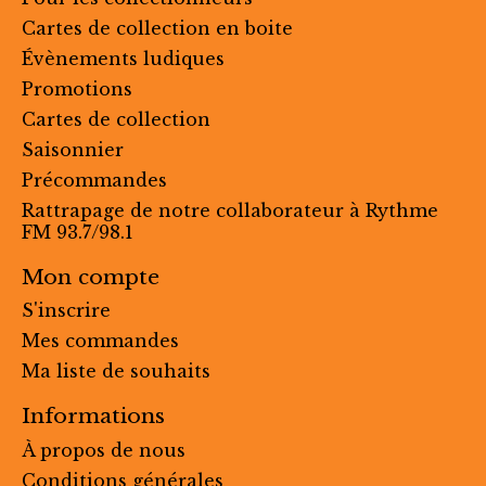
Cartes de collection en boite
Évènements ludiques
Promotions
Cartes de collection
Saisonnier
Précommandes
Rattrapage de notre collaborateur à Rythme
FM 93.7/98.1
Mon compte
S'inscrire
Mes commandes
Ma liste de souhaits
Informations
À propos de nous
Conditions générales