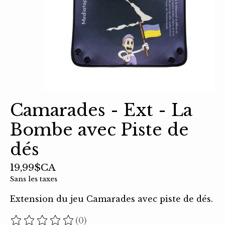
Camarades - Ext - La
Bombe avec Piste de
dés
19,99$CA
Sans les taxes
Extension du jeu Camarades avec piste de dés.
(0)