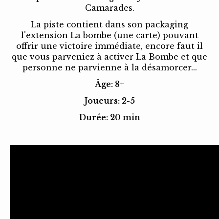
Camarades.
La piste contient dans son packaging
l'extension La bombe (une carte) pouvant
offrir une victoire immédiate, encore faut il
que vous parveniez à activer La Bombe et que
personne ne parvienne à la désamorcer...
Âge: 8+
Joueurs: 2-5
Durée: 20 min