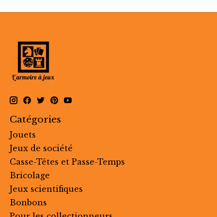
Catégories
Jouets
Jeux de société
Casse-Têtes et Passe-Temps
Bricolage
Jeux scientifiques
Bonbons
Pour les collectionneurs