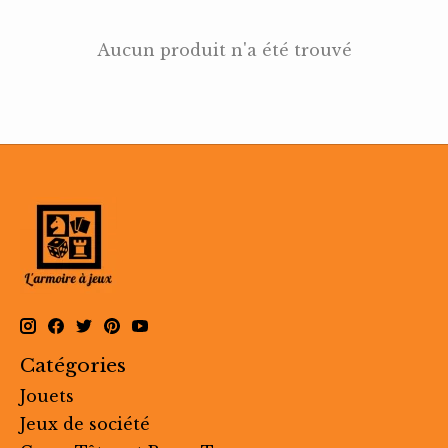
Aucun produit n'a été trouvé
Catégories
Jouets
Jeux de société