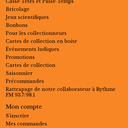
Casse-Têtes et Passe-Temps
Bricolage
Jeux scientifiques
Bonbons
Pour les collectionneurs
Cartes de collection en boite
Évènements ludiques
Promotions
Cartes de collection
Saisonnier
Précommandes
Rattrapage de notre collaborateur à Rythme
FM 93.7/98.1
Mon compte
S'inscrire
Mes commandes