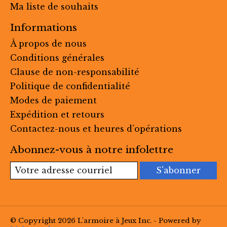
Ma liste de souhaits
Informations
À propos de nous
Conditions générales
Clause de non-responsabilité
Politique de confidentialité
Modes de paiement
Expédition et retours
Contactez-nous et heures d’opérations
Abonnez-vous à notre infolettre
S'abonner
© Copyright 2026 L'armoire à Jeux Inc. - Powered by