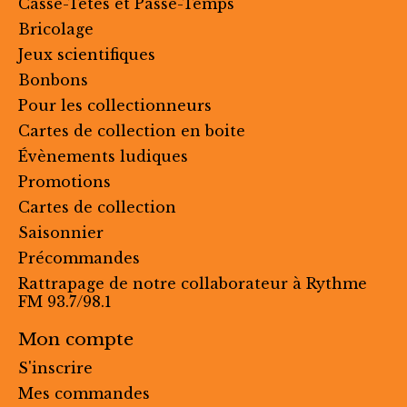
Casse-Têtes et Passe-Temps
Bricolage
Jeux scientifiques
Bonbons
Pour les collectionneurs
Cartes de collection en boite
Évènements ludiques
Promotions
Cartes de collection
Saisonnier
Précommandes
Rattrapage de notre collaborateur à Rythme
FM 93.7/98.1
Mon compte
S'inscrire
Mes commandes