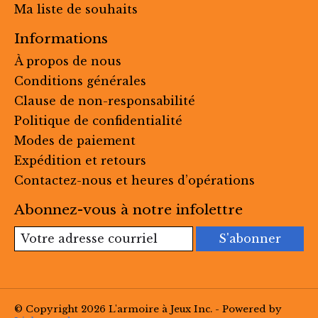
Ma liste de souhaits
Informations
À propos de nous
Conditions générales
Clause de non-responsabilité
Politique de confidentialité
Modes de paiement
Expédition et retours
Contactez-nous et heures d’opérations
Abonnez-vous à notre infolettre
S'abonner
© Copyright 2026 L'armoire à Jeux Inc. - Powered by