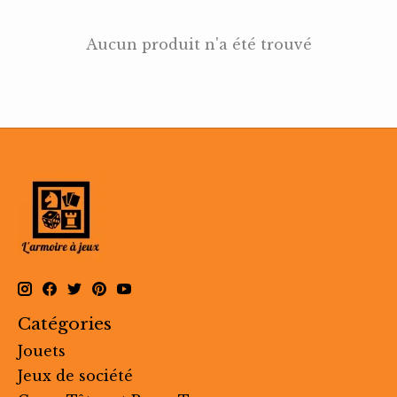
Aucun produit n'a été trouvé
Catégories
Jouets
Jeux de société