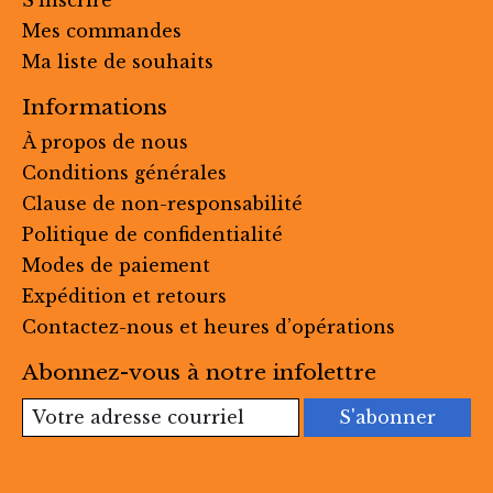
Mes commandes
Ma liste de souhaits
Informations
À propos de nous
Conditions générales
Clause de non-responsabilité
Politique de confidentialité
Modes de paiement
Expédition et retours
Contactez-nous et heures d’opérations
Abonnez-vous à notre infolettre
S'abonner