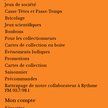
Jeux de société
Casse-Têtes et Passe-Temps
Bricolage
Jeux scientifiques
Bonbons
Pour les collectionneurs
Cartes de collection en boite
Évènements ludiques
Promotions
Cartes de collection
Saisonnier
Précommandes
Rattrapage de notre collaborateur à Rythme
FM 93.7/98.1
Mon compte
S'inscrire