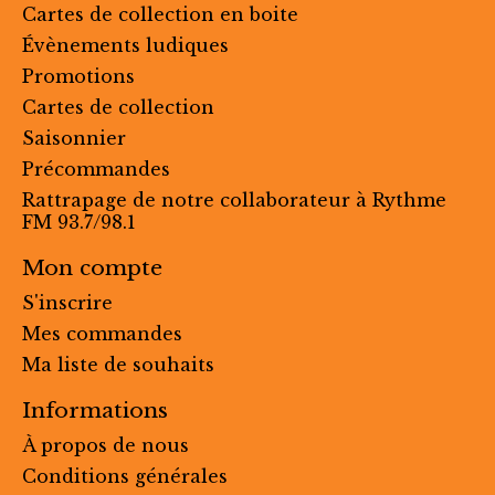
Cartes de collection en boite
Évènements ludiques
Promotions
Cartes de collection
Saisonnier
Précommandes
Rattrapage de notre collaborateur à Rythme
FM 93.7/98.1
Mon compte
S'inscrire
Mes commandes
Ma liste de souhaits
Informations
À propos de nous
Conditions générales