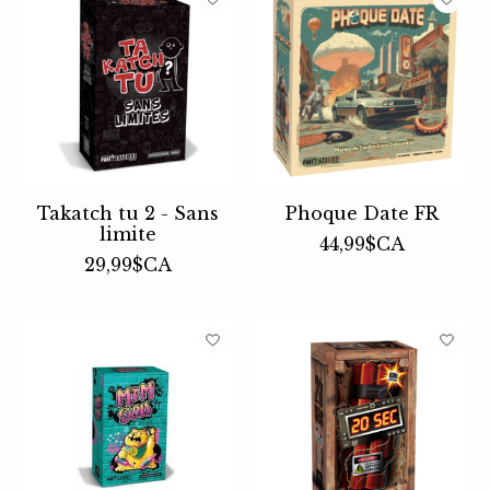
Takatch tu 2 - Sans
Phoque Date FR
limite
44,99$CA
29,99$CA