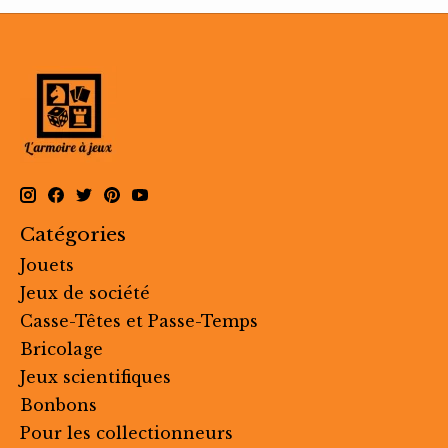
Catégories
Jouets
Jeux de société
Casse-Têtes et Passe-Temps
Bricolage
Jeux scientifiques
Bonbons
Pour les collectionneurs