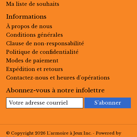
Ma liste de souhaits
Informations
À propos de nous
Conditions générales
Clause de non-responsabilité
Politique de confidentialité
Modes de paiement
Expédition et retours
Contactez-nous et heures d’opérations
Abonnez-vous à notre infolettre
S'abonner
© Copyright 2026 L'armoire à Jeux Inc. - Powered by