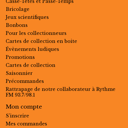
Casse-Têtes et Passe-Temps
Bricolage
Jeux scientifiques
Bonbons
Pour les collectionneurs
Cartes de collection en boite
Évènements ludiques
Promotions
Cartes de collection
Saisonnier
Précommandes
Rattrapage de notre collaborateur à Rythme
FM 93.7/98.1
Mon compte
S'inscrire
Mes commandes