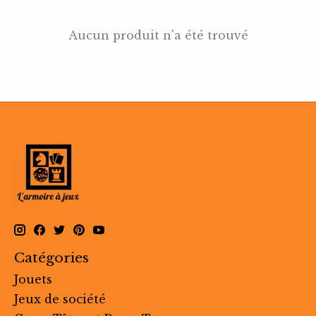
Aucun produit n'a été trouvé
Catégories
Jouets
Jeux de société