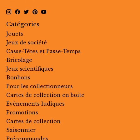
Catégories
Jouets
Jeux de société
Casse-Têtes et Passe-Temps
Bricolage
Jeux scientifiques
Bonbons
Pour les collectionneurs
Cartes de collection en boite
Évènements ludiques
Promotions
Cartes de collection
Saisonnier
Précommandes