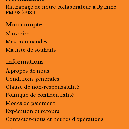
Rattrapage de notre collaborateur à Rythme
FM 93.7/98.1
Mon compte
S'inscrire
Mes commandes
Ma liste de souhaits
Informations
À propos de nous
Conditions générales
Clause de non-responsabilité
Politique de confidentialité
Modes de paiement
Expédition et retours
Contactez-nous et heures d’opérations