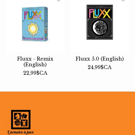
Fluxx - Remix
Fluxx 5.0 (English)
(English)
24,99$CA
22,99$CA