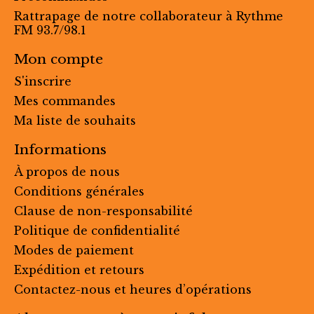
Rattrapage de notre collaborateur à Rythme
FM 93.7/98.1
Mon compte
S'inscrire
Mes commandes
Ma liste de souhaits
Informations
À propos de nous
Conditions générales
Clause de non-responsabilité
Politique de confidentialité
Modes de paiement
Expédition et retours
Contactez-nous et heures d’opérations