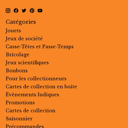
Catégories
Jouets
Jeux de société
Casse-Têtes et Passe-Temps
Bricolage
Jeux scientifiques
Bonbons
Pour les collectionneurs
Cartes de collection en boite
Évènements ludiques
Promotions
Cartes de collection
Saisonnier
Précommandes