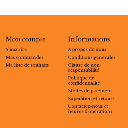
Mon compte
Informations
S'inscrire
À propos de nous
Mes commandes
Conditions générales
Ma liste de souhaits
Clause de non-
responsabilité
Politique de
confidentialité
Modes de paiement
Expédition et retours
Contactez-nous et
heures d’opérations