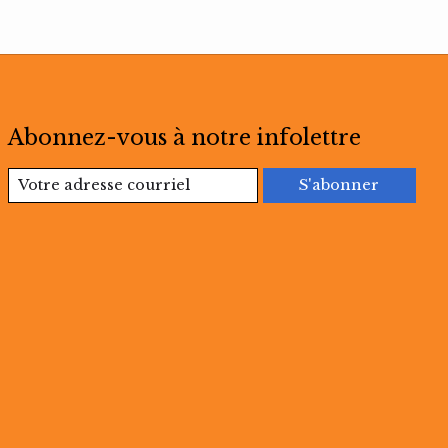
Abonnez-vous à notre infolettre
S'abonner