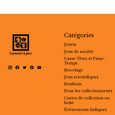
Catégories
Jouets
Jeux de société
Casse-Têtes et Passe-
Temps
Bricolage
Jeux scientifiques
Bonbons
Pour les collectionneurs
Cartes de collection en
boite
Évènements ludiques