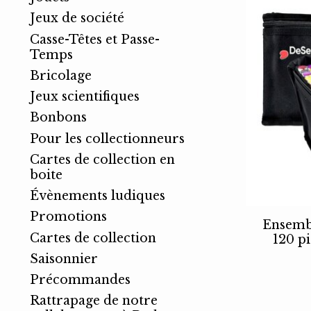
Jeux de société
Casse-Têtes et Passe-
Temps
Bricolage
Jeux scientifiques
Bonbons
Pour les collectionneurs
Cartes de collection en
boite
Évènements ludiques
Promotions
Ensemb
Cartes de collection
120 p
Saisonnier
Précommandes
Rattrapage de notre