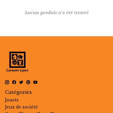
Aucun produit n'a été trouvé
Catégories
Jouets
Jeux de société