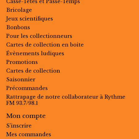
Casse-Têtes et Passe-Temps
Bricolage
Jeux scientifiques
Bonbons
Pour les collectionneurs
Cartes de collection en boite
Évènements ludiques
Promotions
Cartes de collection
Saisonnier
Précommandes
Rattrapage de notre collaborateur à Rythme
FM 93.7/98.1
Mon compte
S'inscrire
Mes commandes