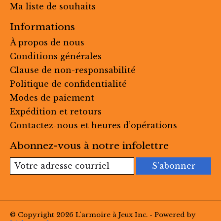
Ma liste de souhaits
Informations
À propos de nous
Conditions générales
Clause de non-responsabilité
Politique de confidentialité
Modes de paiement
Expédition et retours
Contactez-nous et heures d’opérations
Abonnez-vous à notre infolettre
S'abonner
© Copyright 2026 L'armoire à Jeux Inc. - Powered by