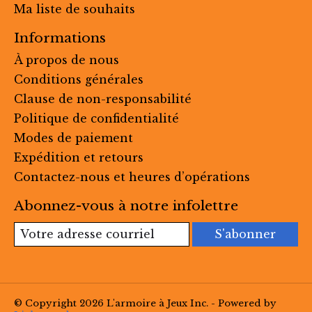
Ma liste de souhaits
Informations
À propos de nous
Conditions générales
Clause de non-responsabilité
Politique de confidentialité
Modes de paiement
Expédition et retours
Contactez-nous et heures d’opérations
Abonnez-vous à notre infolettre
S'abonner
© Copyright 2026 L'armoire à Jeux Inc. - Powered by