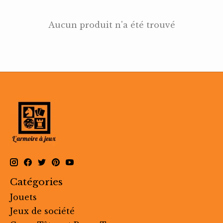
Aucun produit n'a été trouvé
Catégories
Jouets
Jeux de société