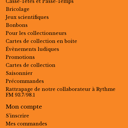
Casse-Têtes et Passe-Temps
Bricolage
Jeux scientifiques
Bonbons
Pour les collectionneurs
Cartes de collection en boite
Évènements ludiques
Promotions
Cartes de collection
Saisonnier
Précommandes
Rattrapage de notre collaborateur à Rythme
FM 93.7/98.1
Mon compte
S'inscrire
Mes commandes