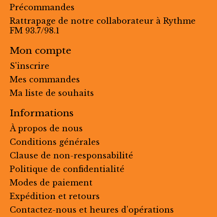
Précommandes
Rattrapage de notre collaborateur à Rythme
FM 93.7/98.1
Mon compte
S'inscrire
Mes commandes
Ma liste de souhaits
Informations
À propos de nous
Conditions générales
Clause de non-responsabilité
Politique de confidentialité
Modes de paiement
Expédition et retours
Contactez-nous et heures d’opérations