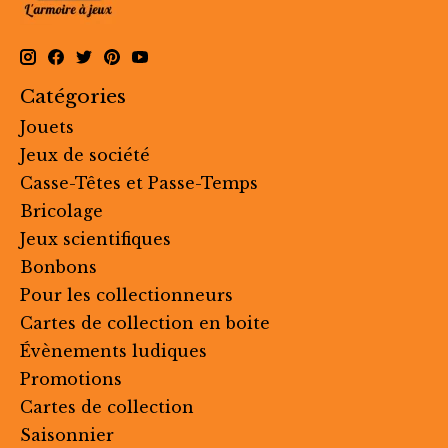
Catégories
Jouets
Jeux de société
Casse-Têtes et Passe-Temps
Bricolage
Jeux scientifiques
Bonbons
Pour les collectionneurs
Cartes de collection en boite
Évènements ludiques
Promotions
Cartes de collection
Saisonnier