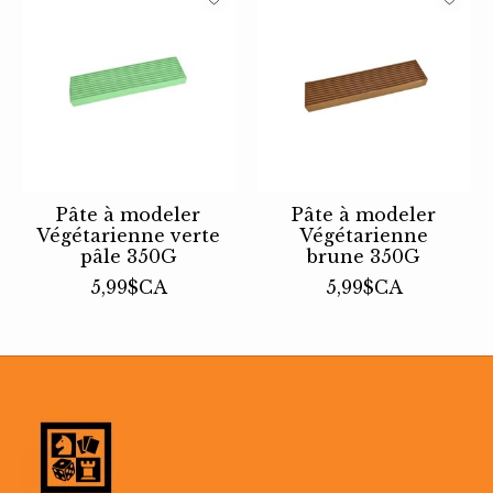
Pâte à modeler
Pâte à modeler
Végétarienne verte
Végétarienne
pâle 350G
brune 350G
5,99$CA
5,99$CA