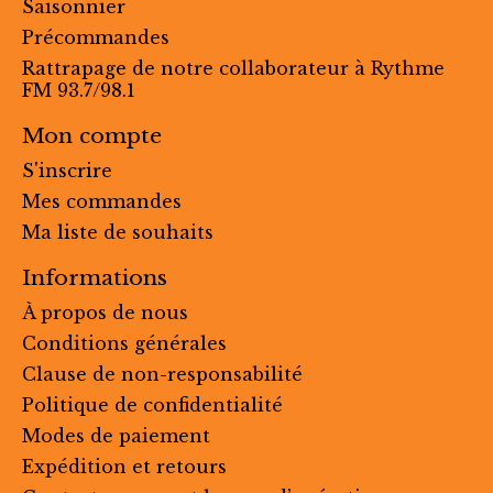
Saisonnier
Précommandes
Rattrapage de notre collaborateur à Rythme
FM 93.7/98.1
Mon compte
S'inscrire
Mes commandes
Ma liste de souhaits
Informations
À propos de nous
Conditions générales
Clause de non-responsabilité
Politique de confidentialité
Modes de paiement
Expédition et retours