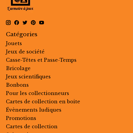
Catégories
Jouets
Jeux de société
Casse-Têtes et Passe-Temps
Bricolage
Jeux scientifiques
Bonbons
Pour les collectionneurs
Cartes de collection en boite
Évènements ludiques
Promotions
Cartes de collection