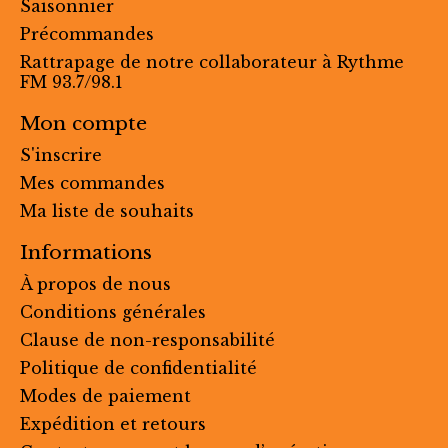
Saisonnier
Précommandes
Rattrapage de notre collaborateur à Rythme
FM 93.7/98.1
Mon compte
S'inscrire
Mes commandes
Ma liste de souhaits
Informations
À propos de nous
Conditions générales
Clause de non-responsabilité
Politique de confidentialité
Modes de paiement
Expédition et retours