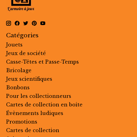
Catégories
Jouets
Jeux de société
Casse-Têtes et Passe-Temps
Bricolage
Jeux scientifiques
Bonbons
Pour les collectionneurs
Cartes de collection en boite
Évènements ludiques
Promotions
Cartes de collection