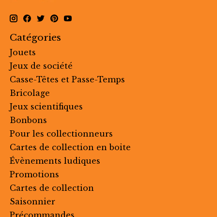
Catégories
Jouets
Jeux de société
Casse-Têtes et Passe-Temps
Bricolage
Jeux scientifiques
Bonbons
Pour les collectionneurs
Cartes de collection en boite
Évènements ludiques
Promotions
Cartes de collection
Saisonnier
Précommandes