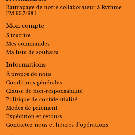
Rattrapage de notre collaborateur à Rythme
FM 93.7/98.1
Mon compte
S'inscrire
Mes commandes
Ma liste de souhaits
Informations
À propos de nous
Conditions générales
Clause de non-responsabilité
Politique de confidentialité
Modes de paiement
Expédition et retours
Contactez-nous et heures d’opérations