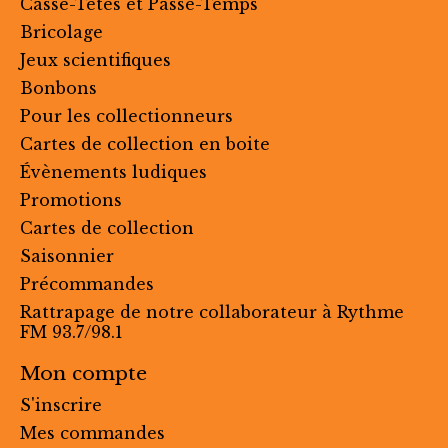
Casse-Têtes et Passe-Temps
Bricolage
Jeux scientifiques
Bonbons
Pour les collectionneurs
Cartes de collection en boite
Évènements ludiques
Promotions
Cartes de collection
Saisonnier
Précommandes
Rattrapage de notre collaborateur à Rythme
FM 93.7/98.1
Mon compte
S'inscrire
Mes commandes