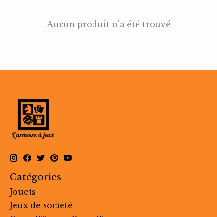
Aucun produit n'a été trouvé
Catégories
Jouets
Jeux de société