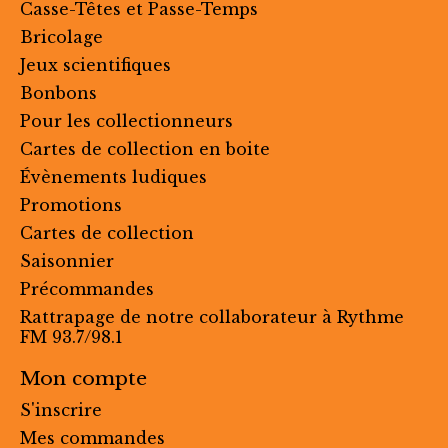
Casse-Têtes et Passe-Temps
Bricolage
Jeux scientifiques
Bonbons
Pour les collectionneurs
Cartes de collection en boite
Évènements ludiques
Promotions
Cartes de collection
Saisonnier
Précommandes
Rattrapage de notre collaborateur à Rythme
FM 93.7/98.1
Mon compte
S'inscrire
Mes commandes