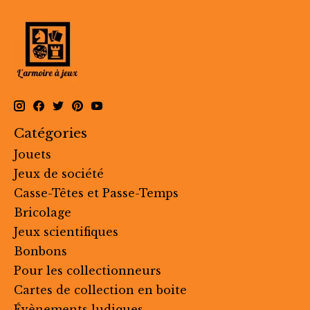
Catégories
Jouets
Jeux de société
Casse-Têtes et Passe-Temps
Bricolage
Jeux scientifiques
Bonbons
Pour les collectionneurs
Cartes de collection en boite
Évènements ludiques