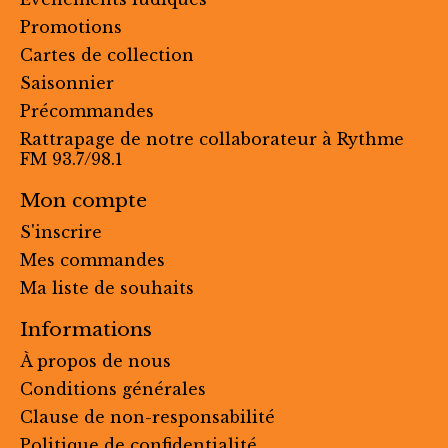
Promotions
Cartes de collection
Saisonnier
Précommandes
Rattrapage de notre collaborateur à Rythme
FM 93.7/98.1
Mon compte
S'inscrire
Mes commandes
Ma liste de souhaits
Informations
À propos de nous
Conditions générales
Clause de non-responsabilité
Politique de confidentialité