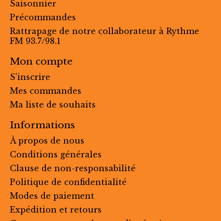
Saisonnier
Précommandes
Rattrapage de notre collaborateur à Rythme
FM 93.7/98.1
Mon compte
S'inscrire
Mes commandes
Ma liste de souhaits
Informations
À propos de nous
Conditions générales
Clause de non-responsabilité
Politique de confidentialité
Modes de paiement
Expédition et retours