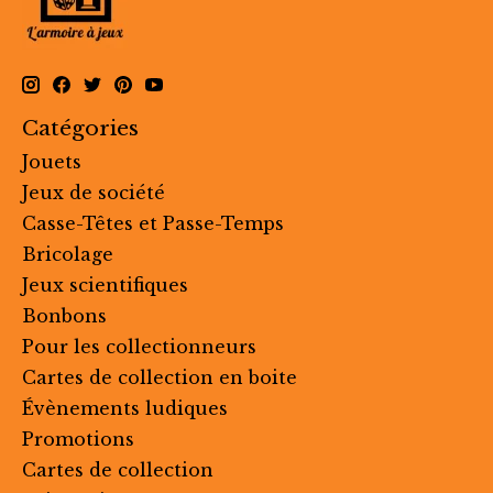
Catégories
Jouets
Jeux de société
Casse-Têtes et Passe-Temps
Bricolage
Jeux scientifiques
Bonbons
Pour les collectionneurs
Cartes de collection en boite
Évènements ludiques
Promotions
Cartes de collection