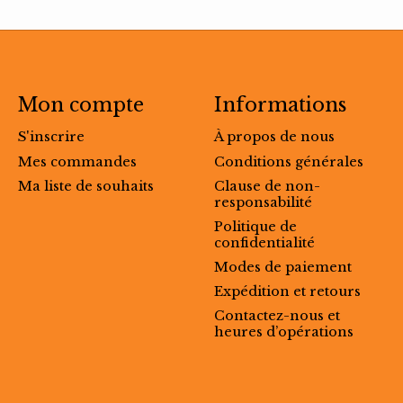
Mon compte
Informations
S'inscrire
À propos de nous
Mes commandes
Conditions générales
Ma liste de souhaits
Clause de non-
responsabilité
Politique de
confidentialité
Modes de paiement
Expédition et retours
Contactez-nous et
heures d’opérations