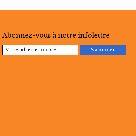
Abonnez-vous à notre infolettre
S'abonner