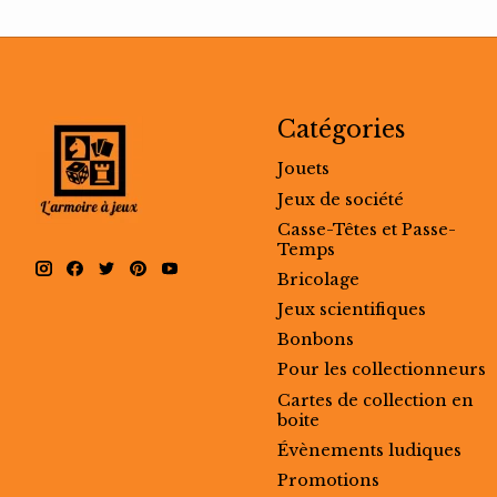
Catégories
Jouets
Jeux de société
Casse-Têtes et Passe-
Temps
Bricolage
Jeux scientifiques
Bonbons
Pour les collectionneurs
Cartes de collection en
boite
Évènements ludiques
Promotions