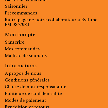
Saisonnier
Précommandes
Rattrapage de notre collaborateur à Rythme
FM 93.7/98.1
Mon compte
S'inscrire
Mes commandes
Ma liste de souhaits
Informations
À propos de nous
Conditions générales
Clause de non-responsabilité
Politique de confidentialité
Modes de paiement
Expédition et retours