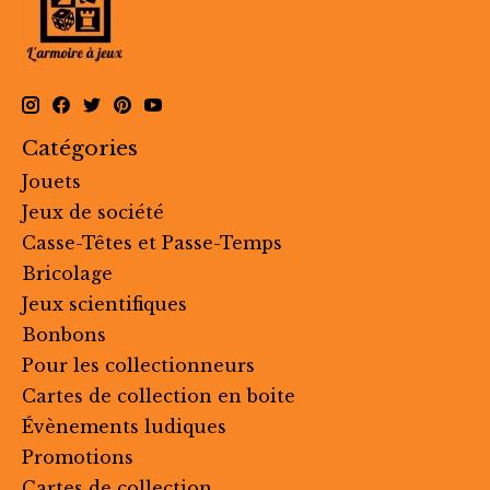
Catégories
Jouets
Jeux de société
Casse-Têtes et Passe-Temps
Bricolage
Jeux scientifiques
Bonbons
Pour les collectionneurs
Cartes de collection en boite
Évènements ludiques
Promotions
Cartes de collection