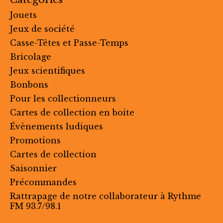
Jouets
Jeux de société
Casse-Têtes et Passe-Temps
Bricolage
Jeux scientifiques
Bonbons
Pour les collectionneurs
Cartes de collection en boite
Évènements ludiques
Promotions
Cartes de collection
Saisonnier
Précommandes
Rattrapage de notre collaborateur à Rythme
FM 93.7/98.1