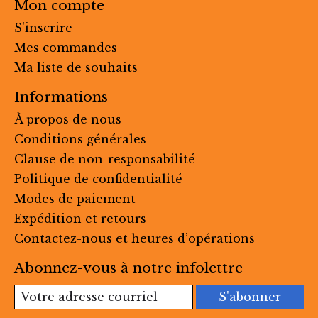
Mon compte
S'inscrire
Mes commandes
Ma liste de souhaits
Informations
À propos de nous
Conditions générales
Clause de non-responsabilité
Politique de confidentialité
Modes de paiement
Expédition et retours
Contactez-nous et heures d’opérations
Abonnez-vous à notre infolettre
S'abonner