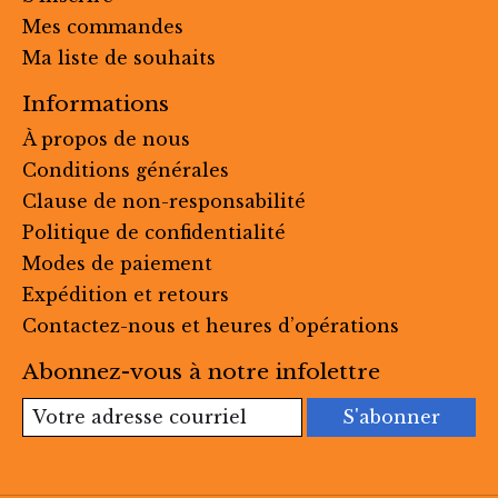
Mes commandes
Ma liste de souhaits
Informations
À propos de nous
Conditions générales
Clause de non-responsabilité
Politique de confidentialité
Modes de paiement
Expédition et retours
Contactez-nous et heures d’opérations
Abonnez-vous à notre infolettre
S'abonner