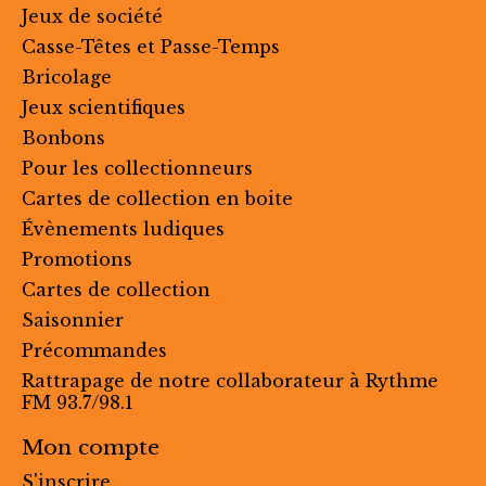
Jeux de société
Casse-Têtes et Passe-Temps
Bricolage
Jeux scientifiques
Bonbons
Pour les collectionneurs
Cartes de collection en boite
Évènements ludiques
Promotions
Cartes de collection
Saisonnier
Précommandes
Rattrapage de notre collaborateur à Rythme
FM 93.7/98.1
Mon compte
S'inscrire