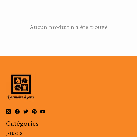
Aucun produit n'a été trouvé
Catégories
Jouets