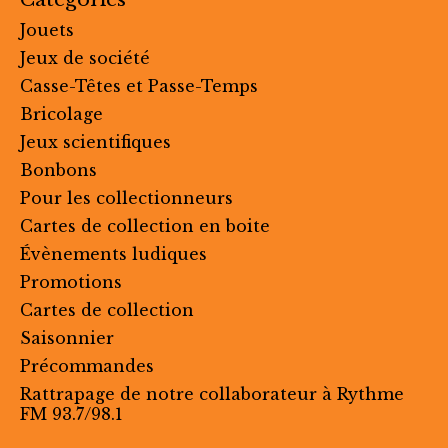
Jouets
Jeux de société
Casse-Têtes et Passe-Temps
Bricolage
Jeux scientifiques
Bonbons
Pour les collectionneurs
Cartes de collection en boite
Évènements ludiques
Promotions
Cartes de collection
Saisonnier
Précommandes
Rattrapage de notre collaborateur à Rythme
FM 93.7/98.1