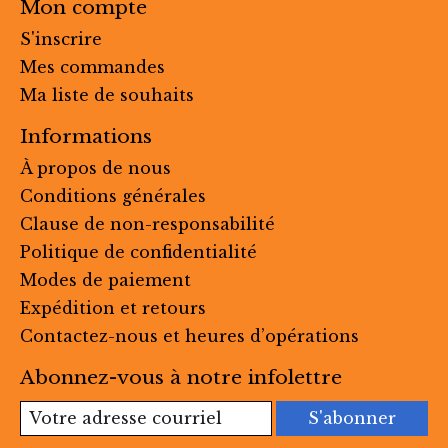
Mon compte
S'inscrire
Mes commandes
Ma liste de souhaits
Informations
À propos de nous
Conditions générales
Clause de non-responsabilité
Politique de confidentialité
Modes de paiement
Expédition et retours
Contactez-nous et heures d’opérations
Abonnez-vous à notre infolettre
S'abonner