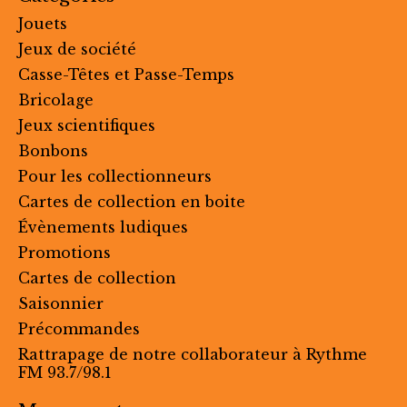
Jouets
Jeux de société
Casse-Têtes et Passe-Temps
Bricolage
Jeux scientifiques
Bonbons
Pour les collectionneurs
Cartes de collection en boite
Évènements ludiques
Promotions
Cartes de collection
Saisonnier
Précommandes
Rattrapage de notre collaborateur à Rythme
FM 93.7/98.1