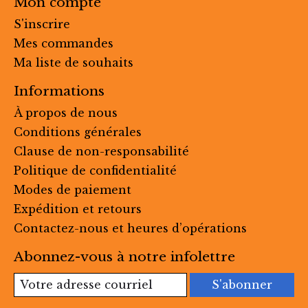
Mon compte
S'inscrire
Mes commandes
Ma liste de souhaits
Informations
À propos de nous
Conditions générales
Clause de non-responsabilité
Politique de confidentialité
Modes de paiement
Expédition et retours
Contactez-nous et heures d’opérations
Abonnez-vous à notre infolettre
S'abonner