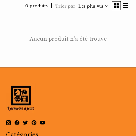
0 produits
Trier par
Les plus vus
Aucun produit n'a été trouvé
Catégories