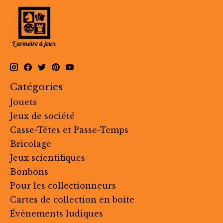
Catégories
Jouets
Jeux de société
Casse-Têtes et Passe-Temps
Bricolage
Jeux scientifiques
Bonbons
Pour les collectionneurs
Cartes de collection en boite
Évènements ludiques