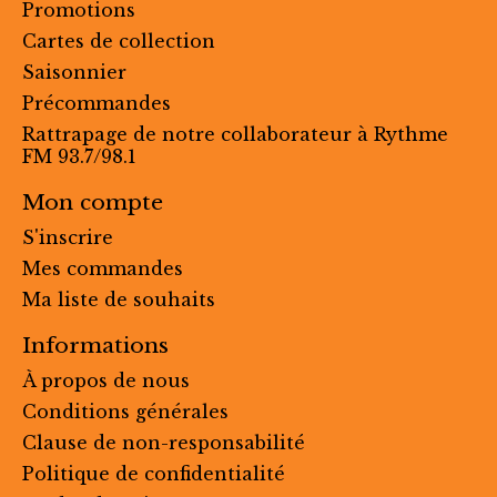
Promotions
Cartes de collection
Saisonnier
Précommandes
Rattrapage de notre collaborateur à Rythme
FM 93.7/98.1
Mon compte
S'inscrire
Mes commandes
Ma liste de souhaits
Informations
À propos de nous
Conditions générales
Clause de non-responsabilité
Politique de confidentialité