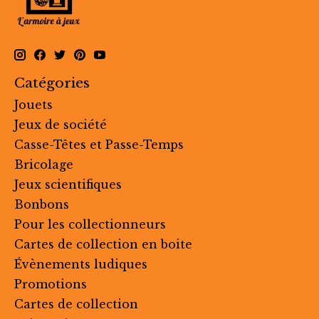
Catégories
Jouets
Jeux de société
Casse-Têtes et Passe-Temps
Bricolage
Jeux scientifiques
Bonbons
Pour les collectionneurs
Cartes de collection en boite
Évènements ludiques
Promotions
Cartes de collection