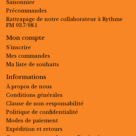
Saisonnier
Précommandes
Rattrapage de notre collaborateur à Rythme
FM 93.7/98.1
Mon compte
S'inscrire
Mes commandes
Ma liste de souhaits
Informations
À propos de nous
Conditions générales
Clause de non-responsabilité
Politique de confidentialité
Modes de paiement
Expédition et retours