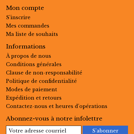
Mon compte
S'inscrire
Mes commandes
Ma liste de souhaits
Informations
À propos de nous
Conditions générales
Clause de non-responsabilité
Politique de confidentialité
Modes de paiement
Expédition et retours
Contactez-nous et heures d’opérations
Abonnez-vous à notre infolettre
S'abonner