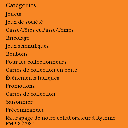
Catégories
Jouets
Jeux de société
Casse-Têtes et Passe-Temps
Bricolage
Jeux scientifiques
Bonbons
Pour les collectionneurs
Cartes de collection en boite
Évènements ludiques
Promotions
Cartes de collection
Saisonnier
Précommandes
Rattrapage de notre collaborateur à Rythme
FM 93.7/98.1