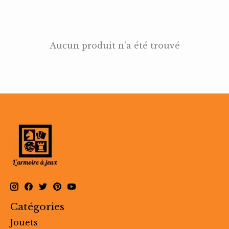
Aucun produit n'a été trouvé
Catégories
Jouets