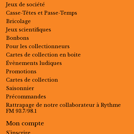
Jeux de société
Casse-Têtes et Passe-Temps
Bricolage
Jeux scientifiques
Bonbons
Pour les collectionneurs
Cartes de collection en boite
Évènements ludiques
Promotions
Cartes de collection
Saisonnier
Précommandes
Rattrapage de notre collaborateur à Rythme
FM 93.7/98.1
Mon compte
S'inscrire