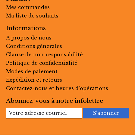
Mes commandes
Ma liste de souhaits
Informations
À propos de nous
Conditions générales
Clause de non-responsabilité
Politique de confidentialité
Modes de paiement
Expédition et retours
Contactez-nous et heures d’opérations
Abonnez-vous à notre infolettre
S'abonner