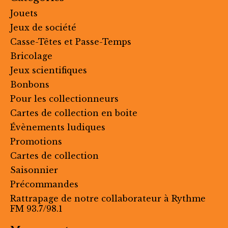
Jouets
Jeux de société
Casse-Têtes et Passe-Temps
Bricolage
Jeux scientifiques
Bonbons
Pour les collectionneurs
Cartes de collection en boite
Évènements ludiques
Promotions
Cartes de collection
Saisonnier
Précommandes
Rattrapage de notre collaborateur à Rythme
FM 93.7/98.1