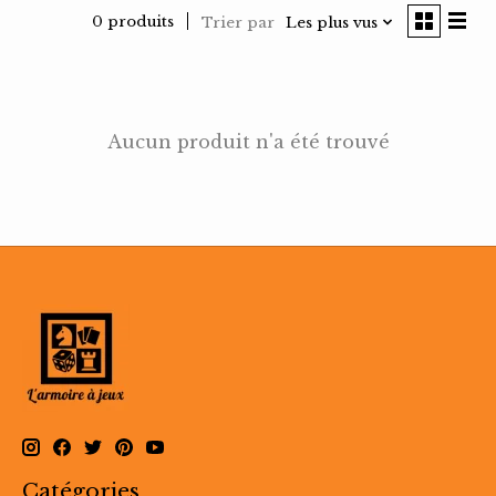
0 produits
Trier par
Les plus vus
Aucun produit n'a été trouvé
Catégories