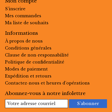
Mon compte
S'inscrire
Mes commandes
Ma liste de souhaits
Informations
À propos de nous
Conditions générales
Clause de non-responsabilité
Politique de confidentialité
Modes de paiement
Expédition et retours
Contactez-nous et heures d’opérations
Abonnez-vous à notre infolettre
S'abonner