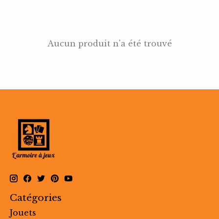
Aucun produit n'a été trouvé
Catégories
Jouets