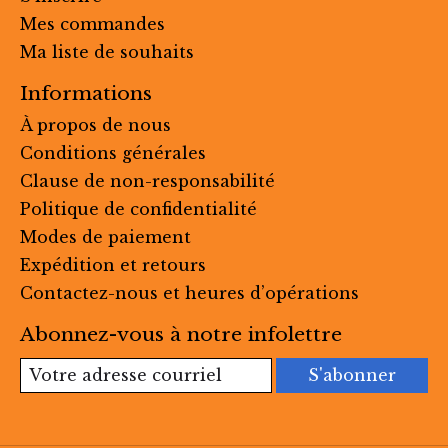
Mes commandes
Ma liste de souhaits
Informations
À propos de nous
Conditions générales
Clause de non-responsabilité
Politique de confidentialité
Modes de paiement
Expédition et retours
Contactez-nous et heures d’opérations
Abonnez-vous à notre infolettre
S'abonner