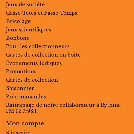
Jeux de société
Casse-Têtes et Passe-Temps
Bricolage
Jeux scientifiques
Bonbons
Pour les collectionneurs
Cartes de collection en boite
Évènements ludiques
Promotions
Cartes de collection
Saisonnier
Précommandes
Rattrapage de notre collaborateur à Rythme
FM 93.7/98.1
Mon compte
S'inscrire