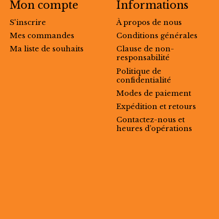
Mon compte
Informations
S'inscrire
À propos de nous
Mes commandes
Conditions générales
Ma liste de souhaits
Clause de non-
responsabilité
Politique de
confidentialité
Modes de paiement
Expédition et retours
Contactez-nous et
heures d’opérations