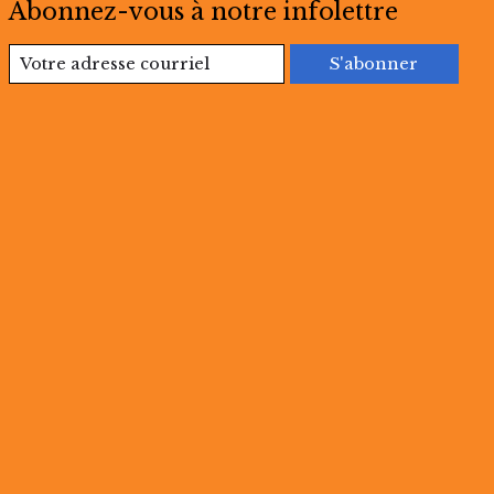
Abonnez-vous à notre infolettre
S'abonner