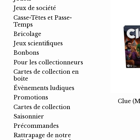
Jeux de société
Casse-Têtes et Passe-
Temps
Bricolage
Jeux scientifiques
Bonbons
Pour les collectionneurs
Cartes de collection en
boite
Évènements ludiques
Promotions
Clue (M
Cartes de collection
Saisonnier
Précommandes
Rattrapage de notre