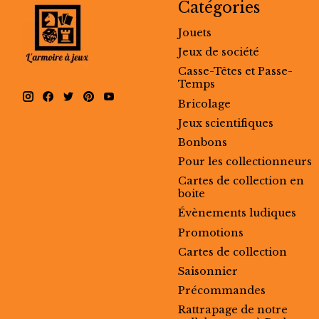
Catégories
Jouets
Jeux de société
Casse-Têtes et Passe-
Temps
Bricolage
Jeux scientifiques
Bonbons
Pour les collectionneurs
Cartes de collection en
boite
Évènements ludiques
Promotions
Cartes de collection
Saisonnier
Précommandes
Rattrapage de notre