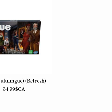
ultilingue) (Refresh)
34,99$CA