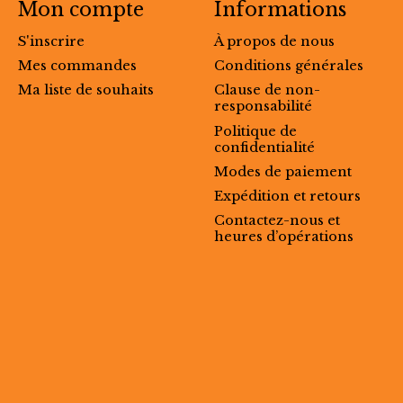
Mon compte
Informations
S'inscrire
À propos de nous
Mes commandes
Conditions générales
Ma liste de souhaits
Clause de non-
responsabilité
Politique de
confidentialité
Modes de paiement
Expédition et retours
Contactez-nous et
heures d’opérations