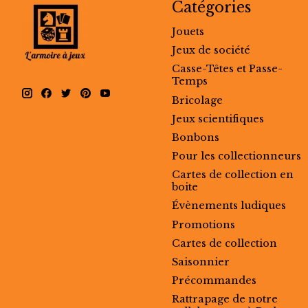
Catégories
Jouets
Jeux de société
Casse-Têtes et Passe-
Temps
Bricolage
Jeux scientifiques
Bonbons
Pour les collectionneurs
Cartes de collection en
boite
Évènements ludiques
Promotions
Cartes de collection
Saisonnier
Précommandes
Rattrapage de notre