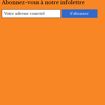
Abonnez-vous à notre infolettre
S'abonner