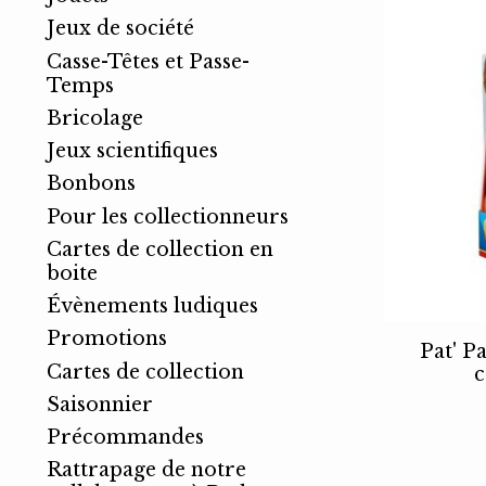
Jeux de société
Casse-Têtes et Passe-
Temps
Bricolage
Jeux scientifiques
Bonbons
Pour les collectionneurs
Cartes de collection en
boite
Évènements ludiques
Promotions
Pat' Pa
Cartes de collection
c
Saisonnier
Précommandes
Rattrapage de notre