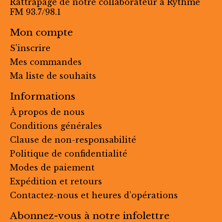
Rattrapage de notre collaborateur à Rythme
FM 93.7/98.1
Mon compte
S'inscrire
Mes commandes
Ma liste de souhaits
Informations
À propos de nous
Conditions générales
Clause de non-responsabilité
Politique de confidentialité
Modes de paiement
Expédition et retours
Contactez-nous et heures d’opérations
Abonnez-vous à notre infolettre