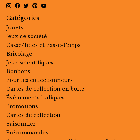
Catégories
Jouets
Jeux de société
Casse-Têtes et Passe-Temps
Bricolage
Jeux scientifiques
Bonbons
Pour les collectionneurs
Cartes de collection en boite
Évènements ludiques
Promotions
Cartes de collection
Saisonnier
Précommandes