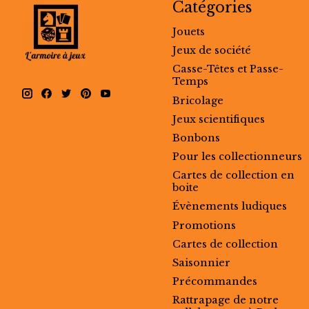
Catégories
Jouets
Jeux de société
Casse-Têtes et Passe-
Temps
Bricolage
Jeux scientifiques
Bonbons
Pour les collectionneurs
Cartes de collection en
boite
Évènements ludiques
Promotions
Cartes de collection
Saisonnier
Précommandes
Rattrapage de notre