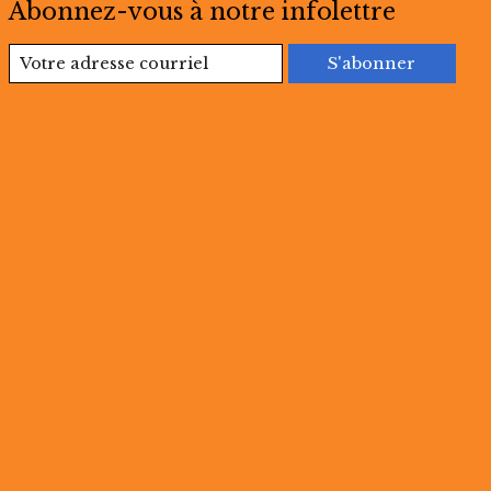
Abonnez-vous à notre infolettre
S'abonner