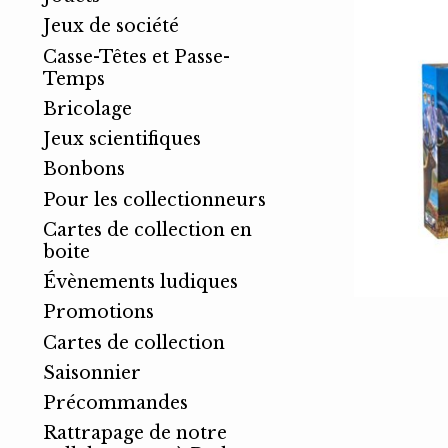
Jeux de société
Casse-Têtes et Passe-
Temps
Bricolage
Jeux scientifiques
Bonbons
Pour les collectionneurs
Cartes de collection en
boite
Évènements ludiques
Promotions
Cartes de collection
Saisonnier
Précommandes
Rattrapage de notre