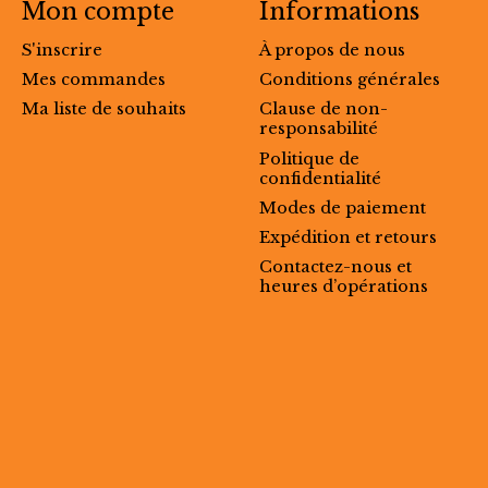
Mon compte
Informations
S'inscrire
À propos de nous
Mes commandes
Conditions générales
Ma liste de souhaits
Clause de non-
responsabilité
Politique de
confidentialité
Modes de paiement
Expédition et retours
Contactez-nous et
heures d’opérations