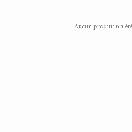
Aucun produit n'a ét