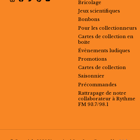
Bricolage
Jeux scientifiques
Bonbons
Pour les collectionneurs
Cartes de collection en
boite
Évènements ludiques
Promotions
Cartes de collection
Saisonnier
Précommandes
Rattrapage de notre
collaborateur à Rythme
FM 93.7/98.1