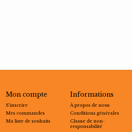
Mon compte
Informations
S'inscrire
À propos de nous
Mes commandes
Conditions générales
Ma liste de souhaits
Clause de non-
responsabilité