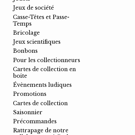
Jeux de société
Casse-Têtes et Passe-
Temps
Bricolage
Jeux scientifiques
Bonbons
Pour les collectionneurs
Cartes de collection en
boite
Évènements ludiques
Promotions
Cartes de collection
Saisonnier
Précommandes
Rattrapage de notre