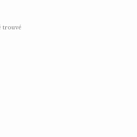
é trouvé