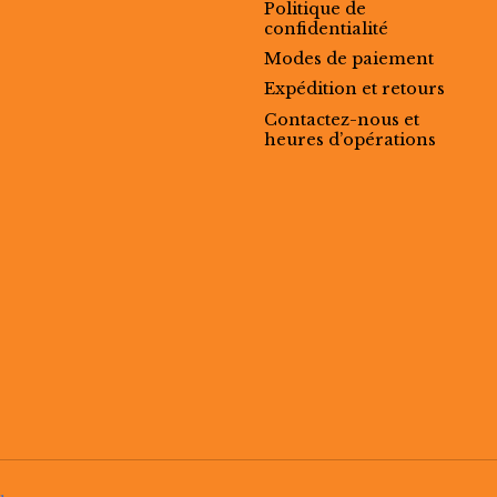
Politique de
confidentialité
Modes de paiement
Expédition et retours
Contactez-nous et
heures d’opérations