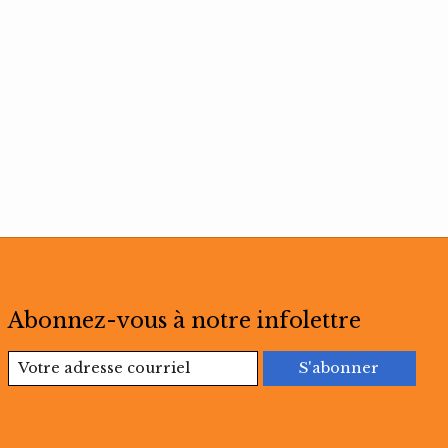
Abonnez-vous à notre infolettre
S'abonner