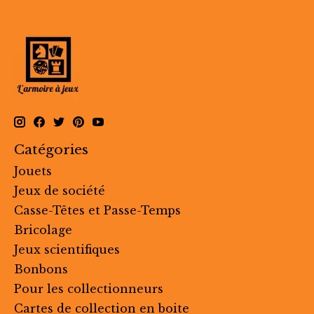
Catégories
Jouets
Jeux de société
Casse-Têtes et Passe-Temps
Bricolage
Jeux scientifiques
Bonbons
Pour les collectionneurs
Cartes de collection en boite