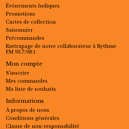
Évènements ludiques
Promotions
Cartes de collection
Saisonnier
Précommandes
Rattrapage de notre collaborateur à Rythme
FM 93.7/98.1
Mon compte
S'inscrire
Mes commandes
Ma liste de souhaits
Informations
À propos de nous
Conditions générales
Clause de non-responsabilité