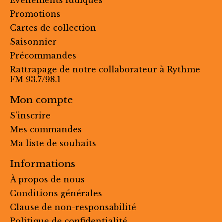
Évènements ludiques
Promotions
Cartes de collection
Saisonnier
Précommandes
Rattrapage de notre collaborateur à Rythme
FM 93.7/98.1
Mon compte
S'inscrire
Mes commandes
Ma liste de souhaits
Informations
À propos de nous
Conditions générales
Clause de non-responsabilité
Politique de confidentialité