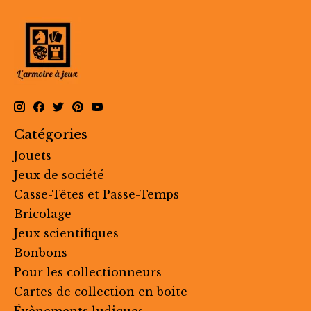
Catégories
Jouets
Jeux de société
Casse-Têtes et Passe-Temps
Bricolage
Jeux scientifiques
Bonbons
Pour les collectionneurs
Cartes de collection en boite