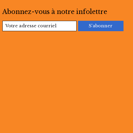
Abonnez-vous à notre infolettre
S'abonner