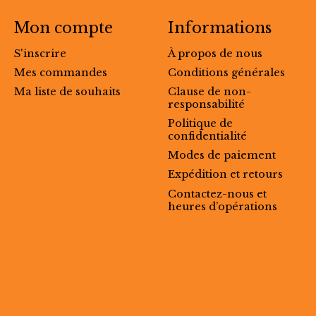
Mon compte
Informations
S'inscrire
À propos de nous
Mes commandes
Conditions générales
Ma liste de souhaits
Clause de non-
responsabilité
Politique de
confidentialité
Modes de paiement
Expédition et retours
Contactez-nous et
heures d’opérations