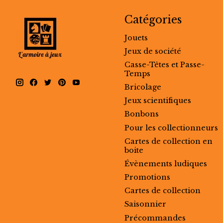
Catégories
Jouets
Jeux de société
Casse-Têtes et Passe-
Temps
Bricolage
Jeux scientifiques
Bonbons
Pour les collectionneurs
Cartes de collection en
boite
Évènements ludiques
Promotions
Cartes de collection
Saisonnier
Précommandes