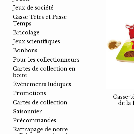
Jeux de société
Casse-Têtes et Passe-
Temps
Bricolage
Jeux scientifiques
Bonbons
Pour les collectionneurs
Cartes de collection en
boite
Évènements ludiques
Promotions
Casse-t
Cartes de collection
de la 
Saisonnier
Précommandes
Rattrapage de notre