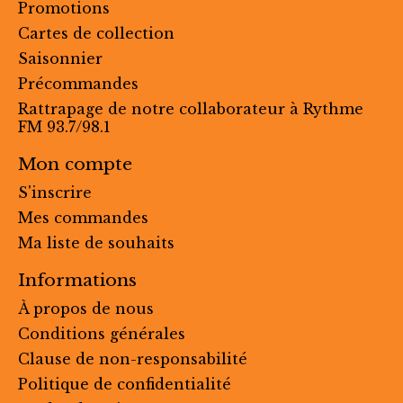
Promotions
Cartes de collection
Saisonnier
Précommandes
Rattrapage de notre collaborateur à Rythme
FM 93.7/98.1
Mon compte
S'inscrire
Mes commandes
Ma liste de souhaits
Informations
À propos de nous
Conditions générales
Clause de non-responsabilité
Politique de confidentialité