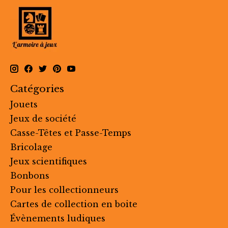
Catégories
Jouets
Jeux de société
Casse-Têtes et Passe-Temps
Bricolage
Jeux scientifiques
Bonbons
Pour les collectionneurs
Cartes de collection en boite
Évènements ludiques