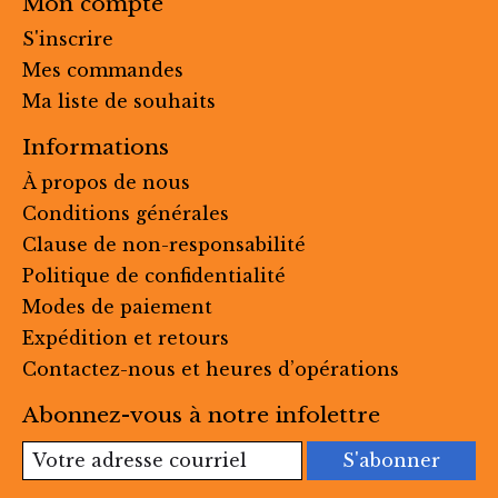
Mon compte
S'inscrire
Mes commandes
Ma liste de souhaits
Informations
À propos de nous
Conditions générales
Clause de non-responsabilité
Politique de confidentialité
Modes de paiement
Expédition et retours
Contactez-nous et heures d’opérations
Abonnez-vous à notre infolettre
S'abonner