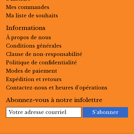
Mes commandes
Ma liste de souhaits
Informations
À propos de nous
Conditions générales
Clause de non-responsabilité
Politique de confidentialité
Modes de paiement
Expédition et retours
Contactez-nous et heures d’opérations
Abonnez-vous à notre infolettre
S'abonner