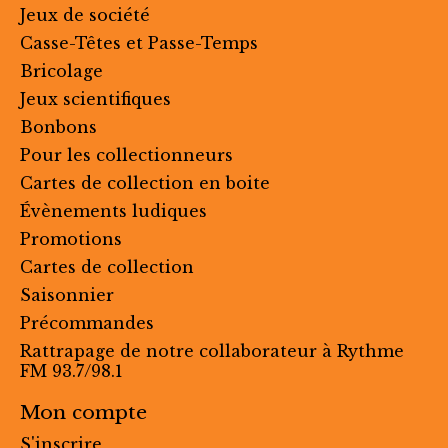
Jeux de société
Casse-Têtes et Passe-Temps
Bricolage
Jeux scientifiques
Bonbons
Pour les collectionneurs
Cartes de collection en boite
Évènements ludiques
Promotions
Cartes de collection
Saisonnier
Précommandes
Rattrapage de notre collaborateur à Rythme
FM 93.7/98.1
Mon compte
S'inscrire