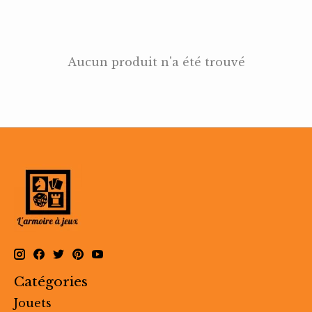
Aucun produit n'a été trouvé
Catégories
Jouets