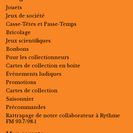
Jouets
Jeux de société
Casse-Têtes et Passe-Temps
Bricolage
Jeux scientifiques
Bonbons
Pour les collectionneurs
Cartes de collection en boite
Évènements ludiques
Promotions
Cartes de collection
Saisonnier
Précommandes
Rattrapage de notre collaborateur à Rythme
FM 93.7/98.1