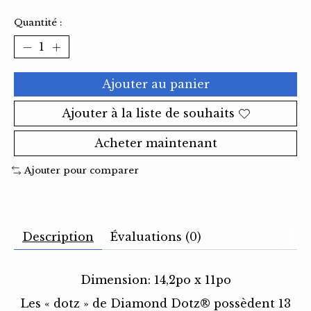
Quantité :
Ajouter au panier
Ajouter à la liste de souhaits
Acheter maintenant
Ajouter pour comparer
Description
Évaluations (0)
Dimension: 14,2po x 11po
Les « dotz » de Diamond Dotz® possèdent 13