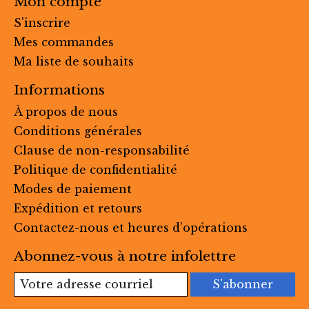
Mon compte
S'inscrire
Mes commandes
Ma liste de souhaits
Informations
À propos de nous
Conditions générales
Clause de non-responsabilité
Politique de confidentialité
Modes de paiement
Expédition et retours
Contactez-nous et heures d’opérations
Abonnez-vous à notre infolettre
S'abonner