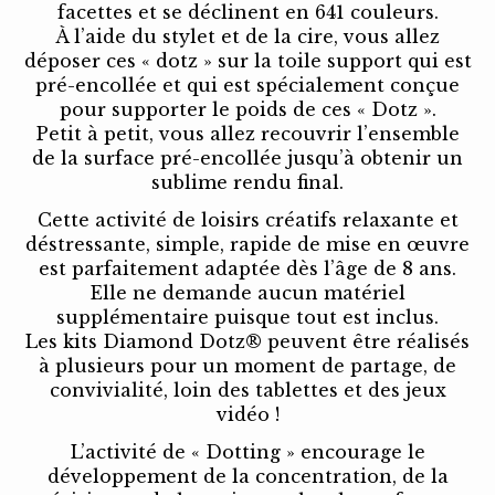
facettes et se déclinent en 641 couleurs.
À l’aide du stylet et de la cire, vous allez
déposer ces « dotz » sur la toile support qui est
pré-encollée et qui est spécialement conçue
pour supporter le poids de ces « Dotz ».
Petit à petit, vous allez recouvrir l’ensemble
de la surface pré-encollée jusqu’à obtenir un
sublime rendu final.
Cette activité de loisirs créatifs relaxante et
déstressante, simple, rapide de mise en œuvre
est parfaitement adaptée dès l’âge de 8 ans.
Elle ne demande aucun matériel
supplémentaire puisque tout est inclus.
Les kits Diamond Dotz® peuvent être réalisés
à plusieurs pour un moment de partage, de
convivialité, loin des tablettes et des jeux
vidéo !
L’activité de « Dotting » encourage le
développement de la concentration, de la