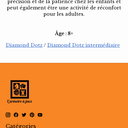
précision et de la patience chez les enfants et
peut également être une activité de réconfort
pour les adultes.
Âge : 8+
Diamond Dotz
/
Diamond Dotz intermédiaire
Catégories